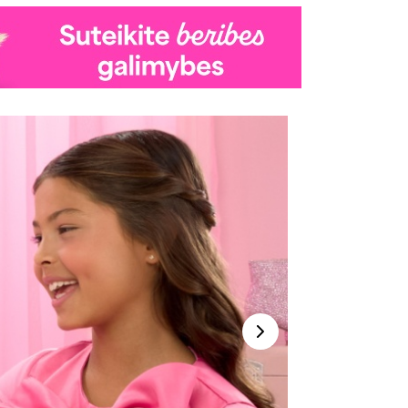
Kitas