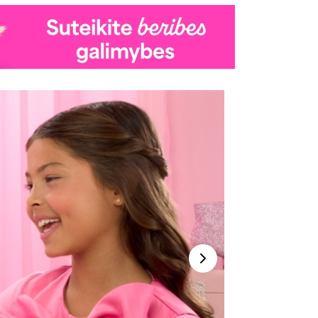
Kitas