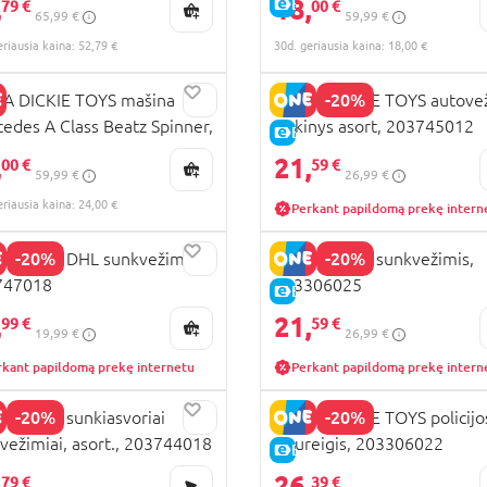
,
18,
KAINA
E-KAINA
79 €
00 €
65,99 €
59,99 €
eriausia kaina: 52,79 €
30d. geriausia kaina: 18,00 €
-20%
A DICKIE TOYS mašina
SIMBA DICKIE TOYS autove
edes A Class Beatz Spinner,
rinkinys asort, 203745012
RA KAINA
E-KAINA
765007
,
21,
KAINA
00 €
59 €
59,99 €
26,99 €
eriausia kaina: 24,00 €
Perkant papildomą prekę intern
-20%
-20%
IE TOYS DHL sunkvežimis,
DICKIE TOYS sunkvežimis,
747018
203306025
KAINA
E-KAINA
,
21,
99 €
59 €
19,99 €
26,99 €
rkant papildomą prekę internetu
Perkant papildomą prekę intern
-20%
-20%
IE TOYS sunkiasvoriai
SIMBA DICKIE TOYS policijo
vežimiai, asort., 203744018
visureigis, 203306022
KAINA
E-KAINA
,
26,
79 €
39 €