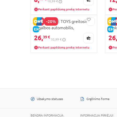
10,99 €
Perkant papildomą prekę internetu
Pe
-20%
SIMBA DICKIE TOYS greitosios
SIMB
pagalbos automobilis,
sunk
E-KAINA
E-
203306024
26,
26
39 €
32,99 €
Perkant papildomą prekę internetu
Pe
Užsakymo statusas
Grąžinimo forma
BENDRA INFORMACIJA
INFORMACIJA PIRKĖJUI