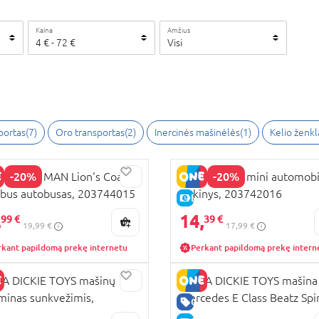
Kaina
Amžius
4
€ -
72
€
Visi
sportas(7)
Oro transportas(2)
Inercinės mašinėlės(1)
Kelio ženkla
-20%
-20%
IE TOYS MAN Lion's Coach
DICKIE TOYS mini automobi
ixbus autobusas, 203744015
rinkinys, 203742016
KAINA
E-KAINA
,
14,
99 €
39 €
19,99 €
17,99 €
rkant papildomą prekę internetu
Perkant papildomą prekę intern
A DICKIE TOYS mašinų
SIMBA DICKIE TOYS mašina
minas sunkvežimis,
Mercedes E Class Beatz Spi
RA KAINA
GERA KAINA
749023
203765008