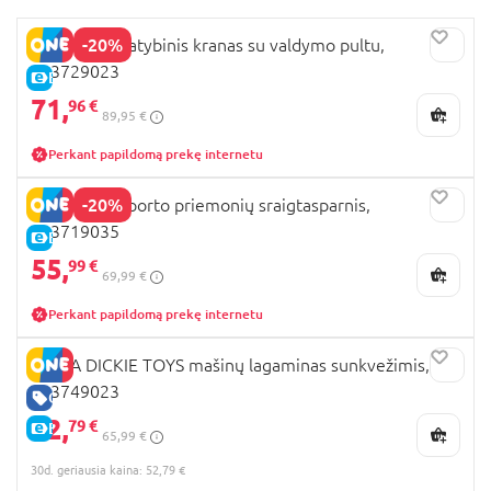
-20%
DICKIE RC statybinis kranas su valdymo pultu,
203729023
E-KAINA
71,
96 €
89,95 €
Perkant papildomą prekę internetu
-20%
DICKIE transporto priemonių sraigtasparnis,
203719035
E-KAINA
55,
99 €
69,99 €
Perkant papildomą prekę internetu
SIMBA DICKIE TOYS mašinų lagaminas sunkvežimis,
203749023
GERA KAINA
52,
79 €
E-KAINA
65,99 €
30d. geriausia kaina: 52,79 €