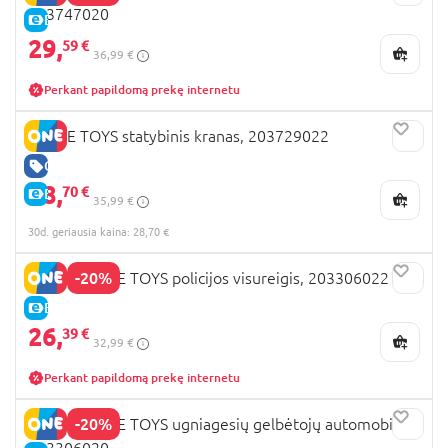
203747020
E-KAINA
29,
59 €
36,99 €
Perkant papildomą prekę internetu
DICKIE TOYS statybinis kranas, 203729022
GERA KAINA
28,
70 €
E-KAINA
35,99 €
30d. geriausia kaina: 28,70 €
-20%
SIMBA DICKIE TOYS policijos visureigis, 203306022
E-KAINA
26,
39 €
32,99 €
Perkant papildomą prekę internetu
-20%
SIMBA DICKIE TOYS ugniagesių gelbėtojų automobilis,
203306020