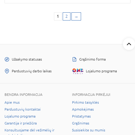
1
2
→
Užsakymo statusas
Grąžinimo forma
Parduotuvių darbo laikas
Lojalumo programa
BENDRA INFORMACIJA
INFORMACIJA PIRKĖJUI
Apie mus
Pirkimo taisyklės
Parduotuvių kontaktai
Apmokėjimas
Lojalumo programa
Pristatymas
Garantija ir priežiūra
Grąžinimas
Konsultuojame dėl vežimėlių ir
Susisiekite su mumis