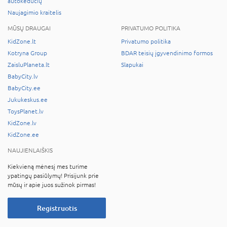
autokėdučių
Naujagimio kraitelis
MŪSŲ DRAUGAI
PRIVATUMO POLITIKA
KidZone.lt
Privatumo politika
Kotryna Group
BDAR teisių įgyvendinimo formos
ZaisluPlaneta.lt
Slapukai
BabyCity.lv
BabyCity.ee
Jukukeskus.ee
ToysPlanet.lv
KidZone.lv
KidZone.ee
NAUJIENLAIŠKIS
Kiekvieną mėnesį mes turime
ypatingų pasiūlymų! Prisijunk prie
mūsų ir apie juos sužinok pirmas!
Registruotis