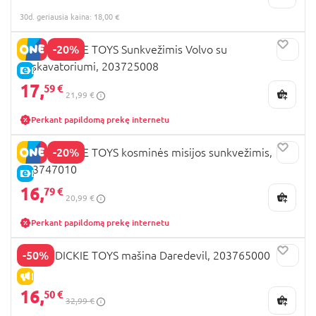
30d. geriausia kaina: 18,00 €
-20%
SIMBA DICKIE TOYS Sunkvežimis Volvo su
ekskavatoriumi, 203725008
E-KAINA
17,
59 €
21,99 €
Perkant papildomą prekę internetu
-20%
SIMBA DICKIE TOYS kosminės misijos sunkvežimis,
203747010
E-KAINA
16,
79 €
20,99 €
Perkant papildomą prekę internetu
-50%
SIMBA DICKIE TOYS mašina Daredevil, 203765000
IŠPARDAVIMAS
16,
50 €
32,99 €