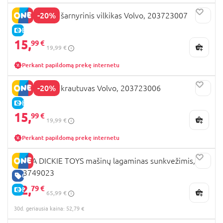
-20%
DICKIE TOYS šarnyrinis vilkikas Volvo, 203723007
E-KAINA
15,
99 €
19,99 €
Perkant papildomą prekę internetu
-20%
DICKIE TOYS krautuvas Volvo, 203723006
E-KAINA
15,
99 €
19,99 €
Perkant papildomą prekę internetu
SIMBA DICKIE TOYS mašinų lagaminas sunkvežimis,
203749023
GERA KAINA
52,
79 €
E-KAINA
65,99 €
30d. geriausia kaina: 52,79 €