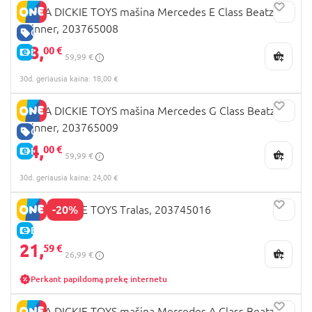
SIMBA DICKIE TOYS mašina Mercedes E Class Beatz
Spinner, 203765008
GERA KAINA
18,
00 €
E-KAINA
59,99 €
30d. geriausia kaina: 18,00 €
SIMBA DICKIE TOYS mašina Mercedes G Class Beatz
Spinner, 203765009
GERA KAINA
24,
00 €
E-KAINA
59,99 €
30d. geriausia kaina: 24,00 €
-20%
SIMBA DICKIE TOYS Tralas, 203745016
E-KAINA
21,
59 €
26,99 €
Perkant papildomą prekę internetu
SIMBA DICKIE TOYS mašina Mercedes A Class Beatz