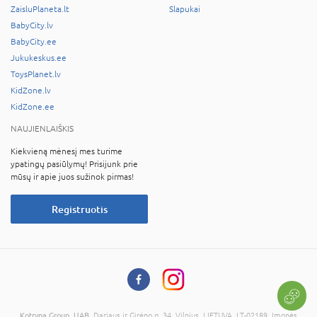
ZaisluPlaneta.lt
Slapukai
BabyCity.lv
BabyCity.ee
Jukukeskus.ee
ToysPlanet.lv
KidZone.lv
KidZone.ee
NAUJIENLAIŠKIS
Kiekvieną mėnesį mes turime
ypatingų pasiūlymų! Prisijunk prie
mūsų ir apie juos sužinok pirmas!
Registruotis
Kotryna Group, UAB
, Dariaus ir Girėno g. 34, Vilnius, LIETUVA, LT-02189, Įmonės