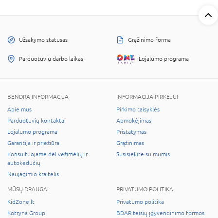
Užsakymo statusas
Grąžinimo forma
Parduotuvių darbo laikas
Lojalumo programa
BENDRA INFORMACIJA
INFORMACIJA PIRKĖJUI
Apie mus
Pirkimo taisyklės
Parduotuvių kontaktai
Apmokėjimas
Lojalumo programa
Pristatymas
Garantija ir priežiūra
Grąžinimas
Konsultuojame dėl vežimėlių ir
Susisiekite su mumis
autokėdučių
Naujagimio kraitelis
MŪSŲ DRAUGAI
PRIVATUMO POLITIKA
KidZone.lt
Privatumo politika
Kotryna Group
BDAR teisių įgyvendinimo formos