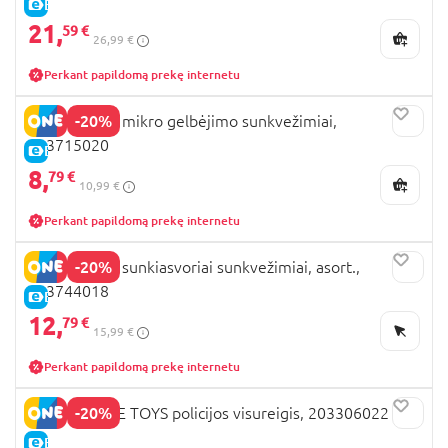
E-KAINA
21,
59 €
26,99 €
Perkant papildomą prekę internetu
-20%
DICKIE TOYS mikro gelbėjimo sunkvežimiai,
203715020
E-KAINA
8,
79 €
10,99 €
Perkant papildomą prekę internetu
-20%
DICKIE TOYS sunkiasvoriai sunkvežimiai, asort.,
203744018
E-KAINA
12,
79 €
15,99 €
Perkant papildomą prekę internetu
-20%
SIMBA DICKIE TOYS policijos visureigis, 203306022
E-KAINA