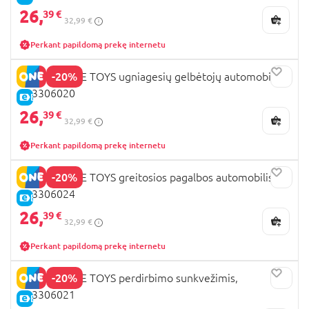
26,
39 €
32,99 €
Perkant papildomą prekę internetu
-20%
SIMBA DICKIE TOYS ugniagesių gelbėtojų automobilis,
203306020
E-KAINA
26,
39 €
32,99 €
Perkant papildomą prekę internetu
-20%
SIMBA DICKIE TOYS greitosios pagalbos automobilis,
203306024
E-KAINA
26,
39 €
32,99 €
Perkant papildomą prekę internetu
-20%
SIMBA DICKIE TOYS perdirbimo sunkvežimis,
203306021
E-KAINA