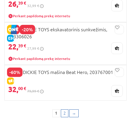
26,
39 €
32,99 €
Perkant papildomą prekę internetu
-20%
SIMBA DICKIE TOYS ekskavatorinis sunkvežimis,
203306026
E-KAINA
22,
39 €
27,99 €
Perkant papildomą prekę internetu
-60%
SIMBA DICKIE TOYS mašina Beat Hero, 203767001
IŠPARDAVIMAS
32,
00 €
79,99 €
1
2
→