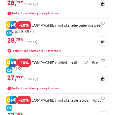
28,
79 €
35,99 €
Perkant papildomą prekę internetu
-20%
DOUDOU ET COMPAGNIE minkšta lėlė-balerina pelytė
30cm, DC3975
E-KAINA
28,
79 €
35,99 €
Perkant papildomą prekę internetu
-20%
DOUDOU ET COMPAGNIE minkšta balta katė 18cm,
HO3155
E-KAINA
27,
99 €
34,99 €
Perkant papildomą prekę internetu
-20%
DOUDOU ET COMPAGNIE minkšta lapė 25cm, HO3071
E-KAINA
19 €