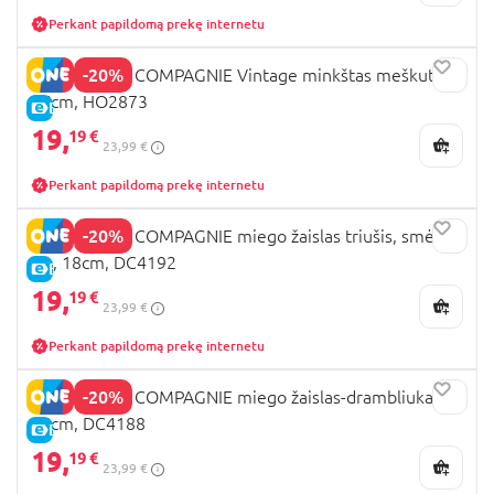
Perkant papildomą prekę internetu
-20%
DOUDOU ET COMPAGNIE Vintage minkštas meškutis
27cm, HO2873
E-KAINA
19,
19 €
23,99 €
Perkant papildomą prekę internetu
-20%
DOUDOU ET COMPAGNIE miego žaislas triušis, smėlio
sp., 18cm, DC4192
E-KAINA
19,
19 €
23,99 €
Perkant papildomą prekę internetu
-20%
DOUDOU ET COMPAGNIE miego žaislas-drambliukas
25cm, DC4188
E-KAINA
19,
19 €
23,99 €