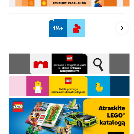
Kitas