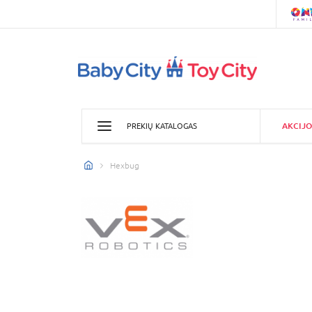
AKCIJO
PREKIŲ KATALOGAS
Hexbug