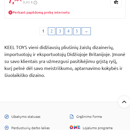
7,
9,95 €
Perkant papildomą prekę internetu
1
2
3
4
5
→
KEEL TOYS vieni didžiausių pliušinių žaislų dizainerių,
importuotojų ir eksportuotojų Didžiojoje Britanijoje. Įmonė
su savo klientais yra užmezgusi pasitikėjimu grįstą ryšį,
kurį pelnė dėl savo meistriškumo, aptarnavimo kokybės ir
šiuolaikiško dizaino.
Užsakymo statusas
Grąžinimo forma
Parduotuvių darbo laikas
Lojalumo programa