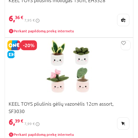
KEEL TOYS pliušinis moliūgas 15cm, EH3528
6,
36 €
7,95 €
Perkant papildomą prekę internetu
-20%
E-KAINA
KEEL TOYS pliušinis gėlių vazonėlis 12cm assort,
SF3030
6,
39 €
7,99 €
Perkant papildomą prekę internetu