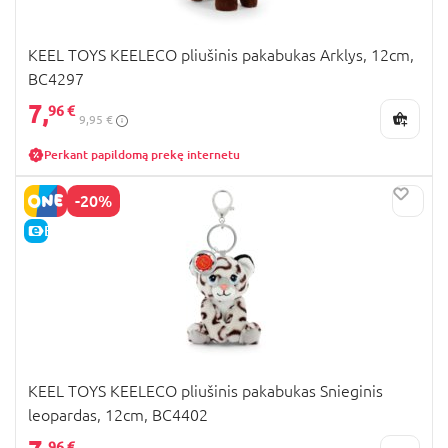
KEEL TOYS KEELECO pliušinis pakabukas Arklys, 12cm,
BC4297
7,
96 €
9,95 €
Perkant papildomą prekę internetu
-20%
E-KAINA
KEEL TOYS KEELECO pliušinis pakabukas Snieginis
leopardas, 12cm, BC4402
96 €