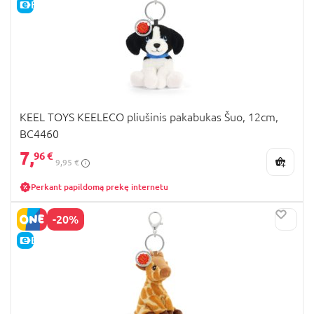
E-KAINA
KEEL TOYS KEELECO pliušinis pakabukas Šuo, 12cm,
BC4460
7,
96 €
9,95 €
Perkant papildomą prekę internetu
-20%
E-KAINA