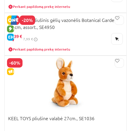
Perkant papildomą prekę internetu
-20%
KEEL TOYS pliušinis gėlių vazonėlis Botanical Garden,
12 cm, assort., SE4950
NAUJA PREKĖ
6,
39 €
E-KAINA
7,99 €
Perkant papildomą prekę internetu
-60%
IŠPARDAVIMAS
KEEL TOYS pliušine valabė 27cm., SE1036