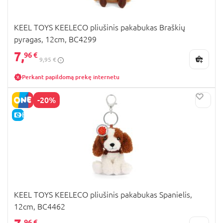
KEEL TOYS KEELECO pliušinis pakabukas Braškių
pyragas, 12cm, BC4299
7,
96 €
9,95 €
Perkant papildomą prekę internetu
-20%
E-KAINA
KEEL TOYS KEELECO pliušinis pakabukas Spanielis,
12cm, BC4462
96 €