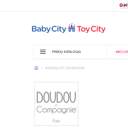
AKCIJO
PREKIŲ KATALOGAS
DOUDOU ET COMPAGNIE