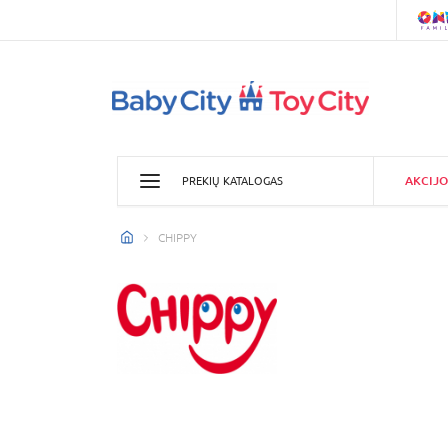
AKCIJO
PREKIŲ KATALOGAS
CHIPPY