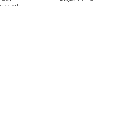
atus perkant už