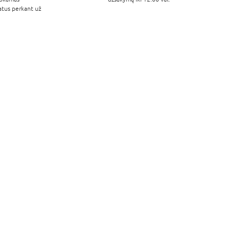
atus perkant už