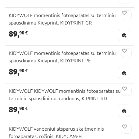
KIDYWOLF momentinis fotoaparatas su terminiu
spausdinimu Kidyprint, KIDYPRINT-GR
89,
90 €
KIDYWOLF momentinis fotoaparatas su terminiu
spausdinimu Kidyprint, KIDYPRINT-PE
89,
90 €
KIDYWOLF KIDYWOLF momentinis fotoaparatas su
terminiu spausdinimu, raudonas, K-PRINT-RD
89,
90 €
KIDYWOLF vandeniui atsparus skaitmeninis
fotoaparatas, rožinis, KIDYCAM-PI