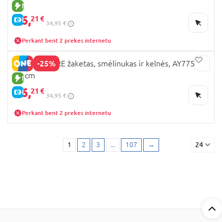
NAUJA PREKĖ
26,
21 €
E-KAINA
34,95 €
Perkant bent 2 prekes internetu
-25%
MOTHERCARE žaketas, smėlinukas ir kelnės, AY77501,
80 cm
NAUJA PREKĖ
26,
21 €
E-KAINA
34,95 €
Perkant bent 2 prekes internetu
1
2
3
...
107
→
24