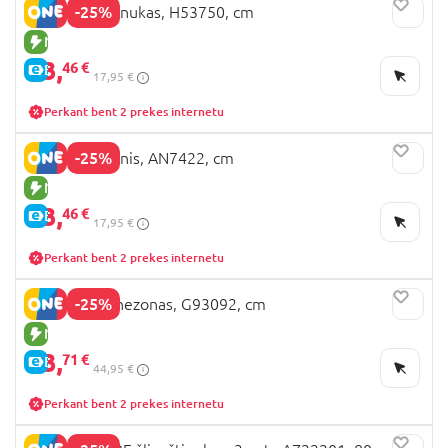
-25%
NEXT šliaužtinukas, H53750, cm
NAUJA PREKĖ
13,
46 €
E-KAINA
17,95 €
Perkant bent 2 prekes internetu
-25%
NEXT megztinis, AN7422, cm
NAUJA PREKĖ
13,
46 €
E-KAINA
17,95 €
Perkant bent 2 prekes internetu
-25%
NEXT kombinezonas, G93092, cm
NAUJA PREKĖ
33,
71 €
E-KAINA
44,95 €
Perkant bent 2 prekes internetu