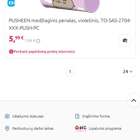
E-KAINA
PUSHEEN medžiaginis penalas, violetinis, TO-SAS-2704-
XXX-PUSH-PC
5,
99 €
7,99 €
Perkant papildomą prekę internetu
1
24
Užsakymo statusas
Grąžinimo forma
Parduotuvių darbo laikas
Lojalumo programa