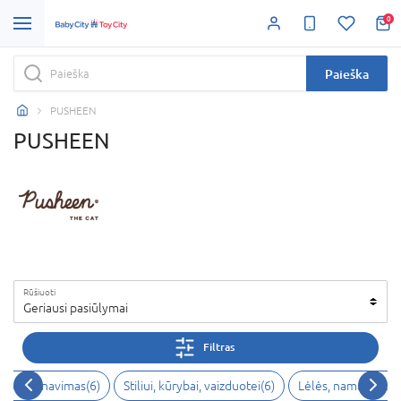
0
Paieška
PUSHEEN
PUSHEEN
Rūšiuoti
Geriausi pasiūlymai
Filtras
 kolekcionavimas
(
6
)
Stiliui, kūrybai, vaizduotei
(
6
)
Lėlės, namai, virtu