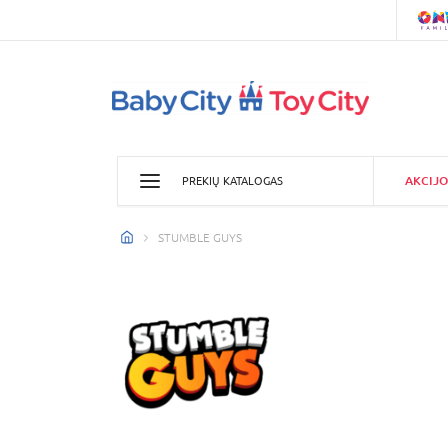
AKCIJO
PREKIŲ KATALOGAS
STUMBLE GUYS