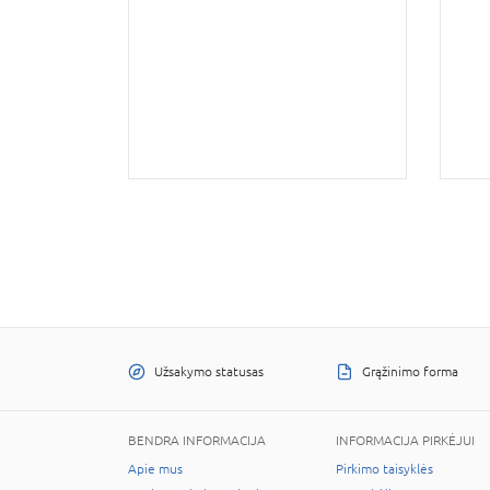
Užsakymo statusas
Grąžinimo forma
BENDRA INFORMACIJA
INFORMACIJA PIRKĖJUI
Apie mus
Pirkimo taisyklės