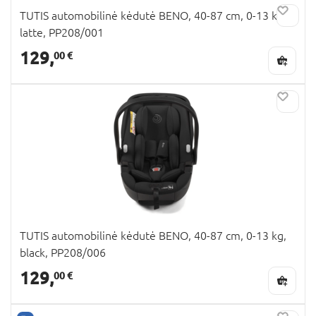
TUTIS automobilinė kėdutė BENO, 40-87 cm, 0-13 kg,
latte, PP208/001
129,
00 €
TUTIS automobilinė kėdutė BENO, 40-87 cm, 0-13 kg,
black, PP208/006
129,
00 €