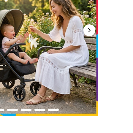
Kitas